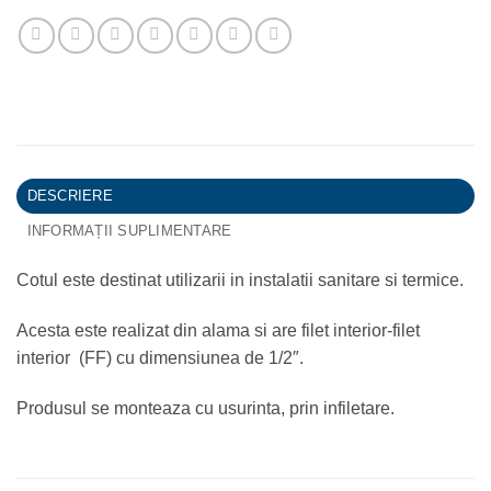
DESCRIERE
INFORMAȚII SUPLIMENTARE
Cotul este destinat utilizarii in instalatii sanitare si termice.
Acesta este realizat din alama si are filet interior-filet
interior (FF) cu dimensiunea de 1/2″.
Produsul se monteaza cu usurinta, prin infiletare.