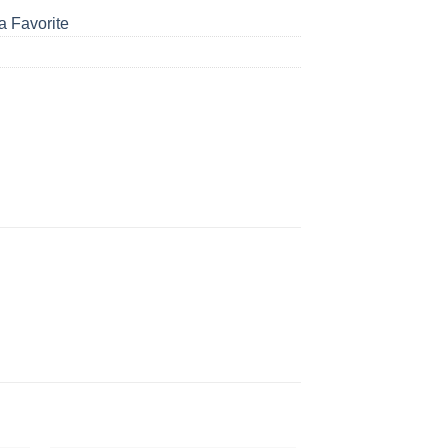
a Favorite