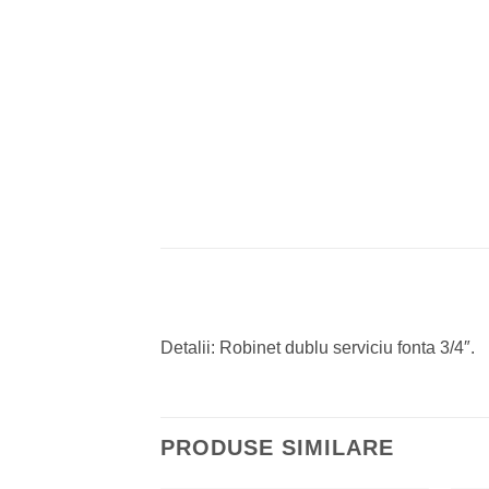
Detalii: Robinet dublu serviciu fonta 3/4″.
PRODUSE SIMILARE