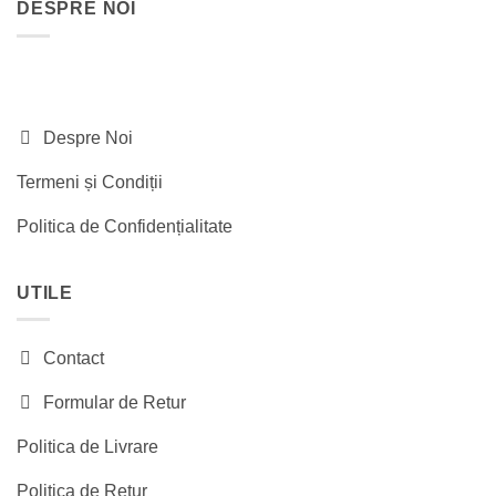
DESPRE NOI
460.00 lei.
Despre Noi
Termeni și Condiții
Politica de Confidențialitate
UTILE
Contact
Formular de Retur
Politica de Livrare
Politica de Retur