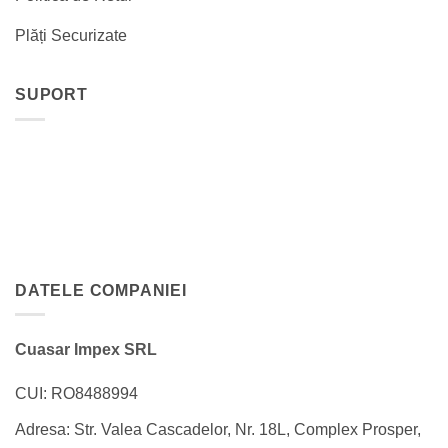
Plăți Securizate
SUPORT
DATELE COMPANIEI
Cuasar Impex SRL
CUI: RO8488994
Adresa: Str. Valea Cascadelor, Nr. 18L, Complex Prosper,