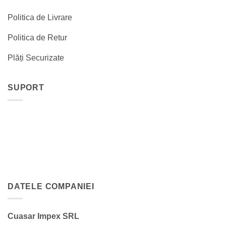
Politica de Livrare
Politica de Retur
Plăți Securizate
SUPORT
DATELE COMPANIEI
Cuasar Impex SRL