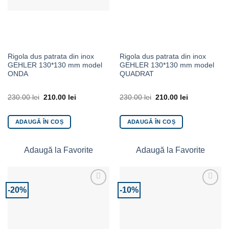
Rigola dus patrata din inox
Rigola dus patrata din inox
GEHLER 130*130 mm model
GEHLER 130*130 mm model
ONDA
QUADRAT
230.00
lei
210.00
lei
230.00
lei
210.00
lei
ADAUGĂ ÎN COȘ
ADAUGĂ ÎN COȘ
Adaugă la Favorite
Adaugă la Favorite
-20%
-10%
Adaugă la Favorite
Adaugă la Favorite