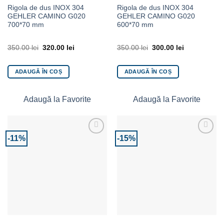
Rigola de dus INOX 304
Rigola de dus INOX 304
GEHLER CAMINO G020
GEHLER CAMINO G020
700*70 mm
600*70 mm
350.00
lei
320.00
lei
350.00
lei
300.00
lei
ADAUGĂ ÎN COȘ
ADAUGĂ ÎN COȘ
Adaugă la Favorite
Adaugă la Favorite
-11%
-15%
Adaugă la Favorite
Adaugă la Favorite