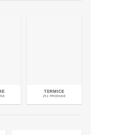
RE
TERMICE
USE
251 PRODUSE