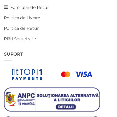
Formular de Retur
Politica de Livrare
Politica de Retur
Plăți Securizate
SUPORT