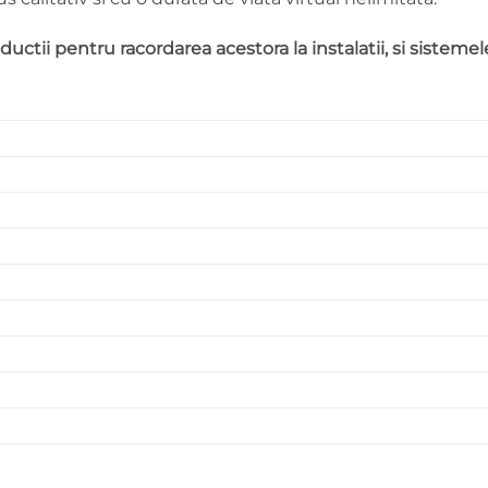
eductii pentru racordarea acestora la instalatii, si sistemel