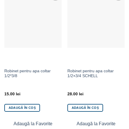
Adaugă la Favorite
Adaugă la Favorite
Robinet pentru apa coltar
Robinet pentru apa coltar
1/2*3/8
1/2×3/4 SCHELL
15.00
lei
28.00
lei
ADAUGĂ ÎN COȘ
ADAUGĂ ÎN COȘ
Adaugă la Favorite
Adaugă la Favorite