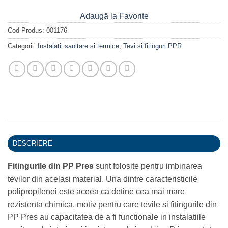
Adaugă la Favorite
Cod Produs:
001176
Categorii:
Instalatii sanitare si termice
,
Tevi si fitinguri PPR
DESCRIERE
Fitingurile din
PP Pres
sunt folosite pentru imbinarea
tevilor din acelasi material. Una dintre caracteristicile
polipropilenei este aceea ca detine cea mai mare
rezistenta chimica, motiv pentru care tevile si fitingurile din
PP Pres au capacitatea de a fi functionale in instalatiile