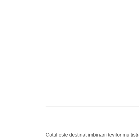
Cotul este destinat imbinarii tevilor multistra