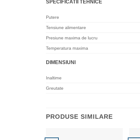
SPECIFICATII TEHNICE
Putere
Tensiune alimentare
Presiune maxima de lucru
Temperatura maxima
DIMENSIUNI
Inaltime
Greutate
PRODUSE SIMILARE