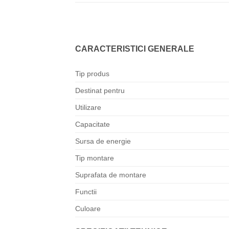
CARACTERISTICI GENERALE
Tip produs
Destinat pentru
Utilizare
Capacitate
Sursa de energie
Tip montare
Suprafata de montare
Functii
Culoare