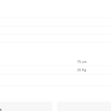
75 cm
15 Kg