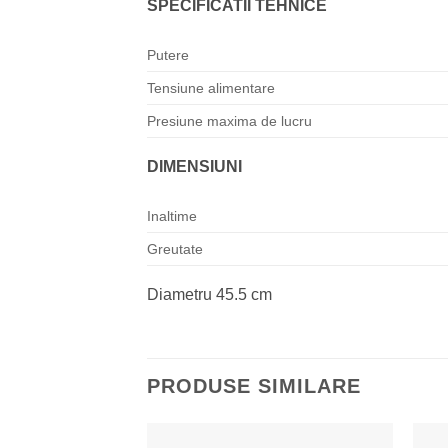
SPECIFICATII TEHNICE
Putere
Tensiune alimentare
Presiune maxima de lucru
DIMENSIUNI
Inaltime
Greutate
Diametru 45.5 cm
PRODUSE SIMILARE