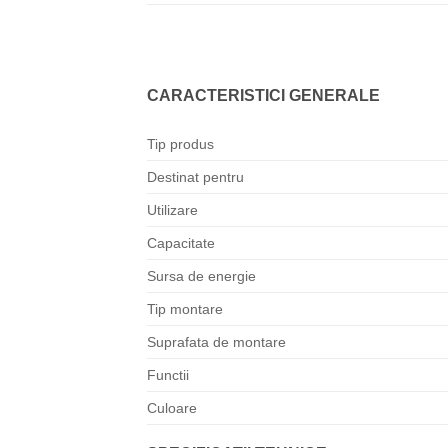
CARACTERISTICI GENERALE
Tip produs
Destinat pentru
Utilizare
Capacitate
Sursa de energie
Tip montare
Suprafata de montare
Functii
Culoare