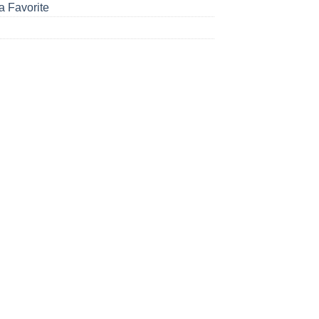
a Favorite