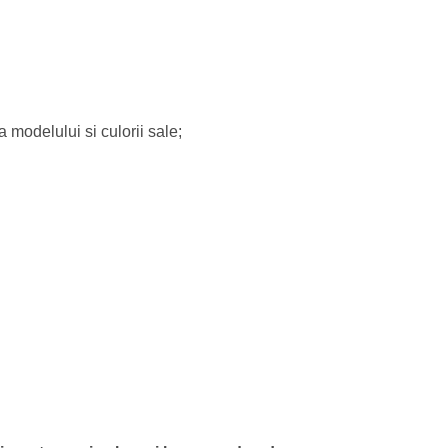
a modelului si culorii sale;