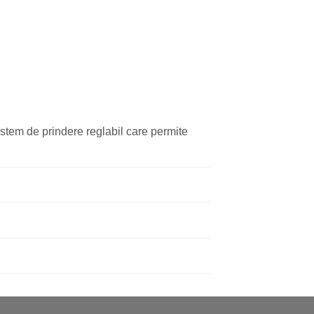
istem de prindere reglabil care permite