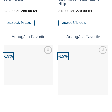
Nisip
325.00
lei
285.00
lei
315.00
lei
270.00
lei
ADAUGĂ ÎN COȘ
ADAUGĂ ÎN COȘ
Adaugă la Favorite
Adaugă la Favorite
-19%
-15%
Adaugă la Favorite
Adaugă la Favorite