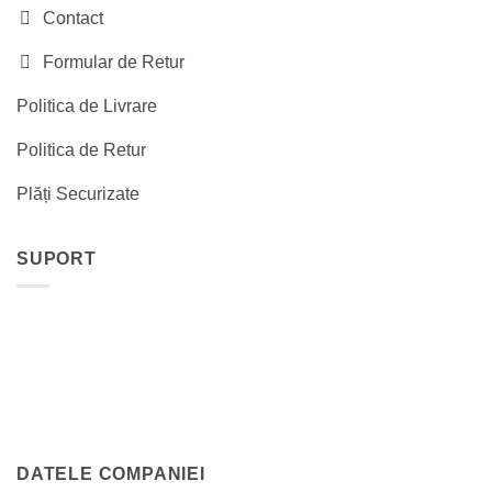
Contact
Formular de Retur
Politica de Livrare
Politica de Retur
Plăți Securizate
SUPORT
DATELE COMPANIEI