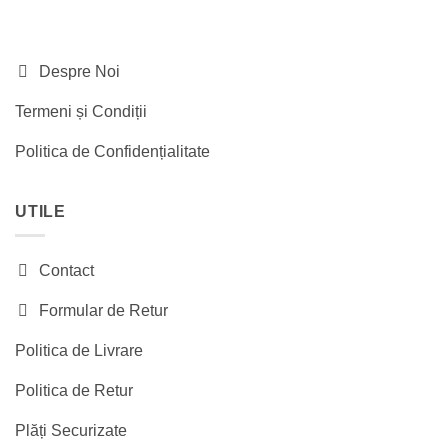
Despre Noi
Termeni și Condiții
Politica de Confidențialitate
UTILE
Contact
Formular de Retur
Politica de Livrare
Politica de Retur
Plăți Securizate