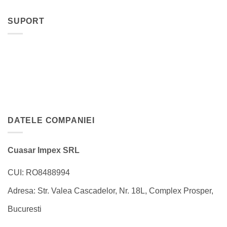
SUPORT
DATELE COMPANIEI
Cuasar Impex SRL
CUI: RO8488994
Adresa: Str. Valea Cascadelor, Nr. 18L, Complex Prosper,
Bucuresti