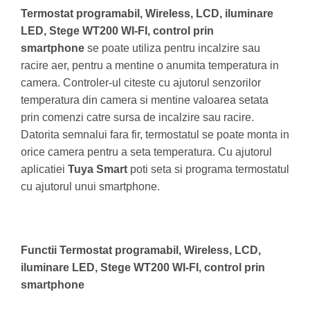
Termostat programabil, Wireless, LCD, iluminare
LED, Stege WT200 WI-FI, control prin
smartphone
se poate utiliza pentru incalzire sau
racire aer, pentru a mentine o anumita temperatura in
camera. Controler-ul citeste cu ajutorul senzorilor
temperatura din camera si mentine valoarea setata
prin comenzi catre sursa de incalzire sau racire.
Datorita semnalui fara fir, termostatul se poate monta in
orice camera pentru a seta temperatura. Cu ajutorul
aplicatiei
Tuya Smart
poti seta si programa termostatul
cu ajutorul unui smartphone.
Functii
Termostat programabil, Wireless, LCD,
iluminare LED, Stege WT200 WI-FI, control prin
smartphone