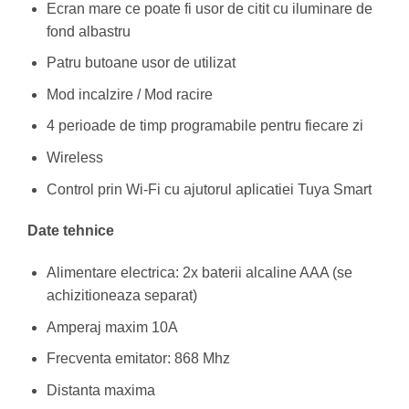
Ecran mare ce poate fi usor de citit cu iluminare de
fond albastru
Patru butoane usor de utilizat
Mod incalzire / Mod racire
4 perioade de timp programabile pentru fiecare zi
Wireless
Control prin Wi-Fi cu ajutorul aplicatiei Tuya Smart
Date tehnice
Alimentare electrica: 2x baterii alcaline AAA (se
achizitioneaza separat)
Amperaj maxim 10A
Frecventa emitator: 868 Mhz
Distanta maxima