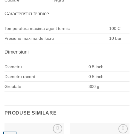
Caracteristici tehnice
Temperatura maxima agent termic
100 C
Presiune maxima de lucru
10 bar
Dimensiuni
Diametru
0.5 inch
Diametru racord
0.5 inch
Greutate
300 g
PRODUSE SIMILARE