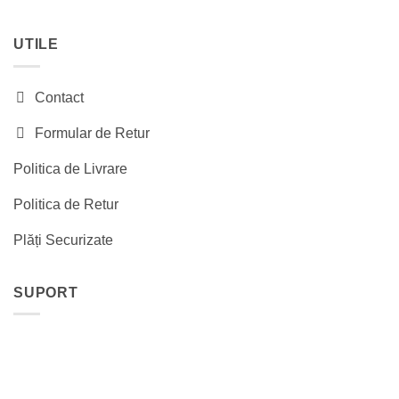
UTILE
Contact
Formular de Retur
Politica de Livrare
Politica de Retur
Plăți Securizate
SUPORT