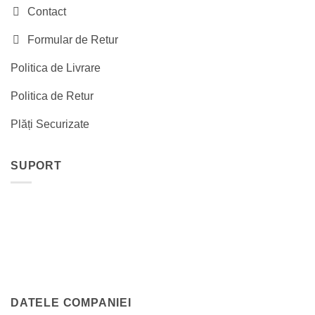
Contact
Formular de Retur
Politica de Livrare
Politica de Retur
Plăți Securizate
SUPORT
DATELE COMPANIEI