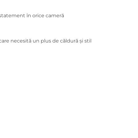
statement în orice cameră
re necesită un plus de căldură și stil