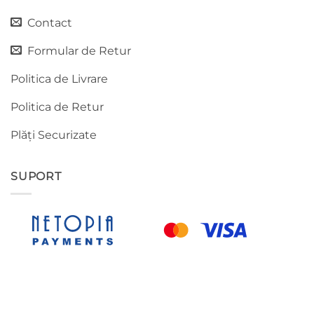
Contact
Formular de Retur
Politica de Livrare
Politica de Retur
Plăți Securizate
SUPORT