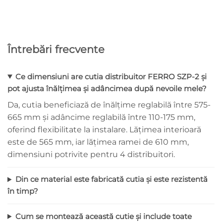
Întrebări frecvente
Ce dimensiuni are cutia distribuitor FERRO SZP-2 și
pot ajusta înălțimea și adâncimea după nevoile mele?
Da, cutia beneficiază de înălțime reglabilă între 575-
665 mm și adâncime reglabilă între 110-175 mm,
oferind flexibilitate la instalare. Lățimea interioară
este de 565 mm, iar lățimea ramei de 610 mm,
dimensiuni potrivite pentru 4 distribuitori.
Din ce material este fabricată cutia și este rezistentă
în timp?
Cum se montează această cutie și include toate