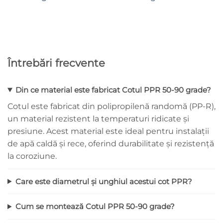
Întrebări frecvente
Din ce material este fabricat Cotul PPR 50-90 grade?
Cotul este fabricat din polipropilenă randomă (PP-R),
un material rezistent la temperaturi ridicate și
presiune. Acest material este ideal pentru instalații
de apă caldă și rece, oferind durabilitate și rezistență
la coroziune.
Care este diametrul și unghiul acestui cot PPR?
Cum se montează Cotul PPR 50-90 grade?