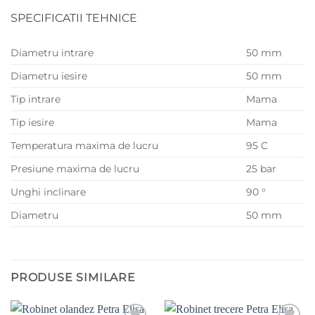
SPECIFICATII TEHNICE
Diametru intrare
50 mm
Diametru iesire
50 mm
Tip intrare
Mama
Tip iesire
Mama
Temperatura maxima de lucru
95 C
Presiune maxima de lucru
25 bar
Unghi inclinare
90 °
Diametru
50 mm
PRODUSE SIMILARE