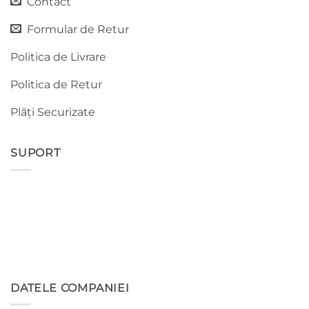
Contact
Formular de Retur
Politica de Livrare
Politica de Retur
Plăți Securizate
SUPORT
DATELE COMPANIEI