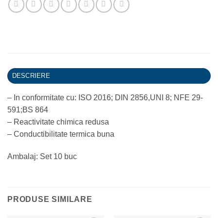
DESCRIERE
– In conformitate cu: ISO 2016; DIN 2856,UNI 8; NFE 29-
591;BS 864
– Reactivitate chimica redusa
– Conductibilitate termica buna
Ambalaj: Set 10 buc
PRODUSE SIMILARE