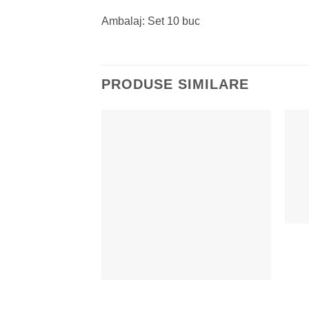
Ambalaj: Set 10 buc
PRODUSE SIMILARE
Adaugă la Favorite