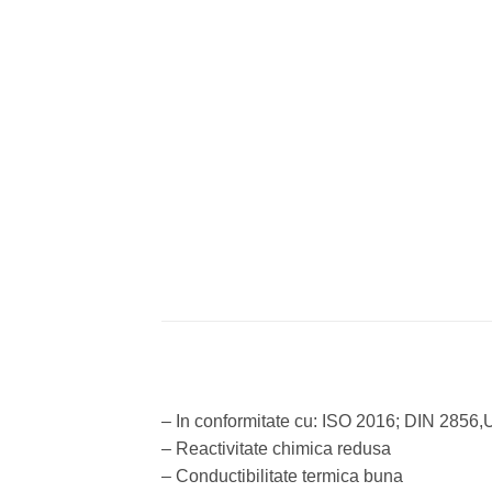
– In conformitate cu: ISO 2016; DIN 2856
– Reactivitate chimica redusa
– Conductibilitate termica buna