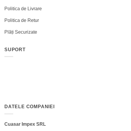
Politica de Livrare
Politica de Retur
Plăți Securizate
SUPORT
DATELE COMPANIEI
Cuasar Impex SRL