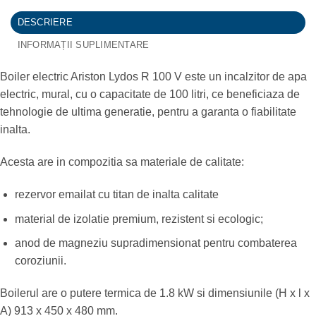
DESCRIERE
INFORMAȚII SUPLIMENTARE
Boiler electric Ariston Lydos R 100 V este un incalzitor de apa
electric, mural, cu o capacitate de 100 litri, ce beneficiaza de
tehnologie de ultima generatie, pentru a garanta o fiabilitate
inalta.
Acesta are in compozitia sa materiale de calitate:
rezervor emailat cu titan de inalta calitate
material de izolatie premium, rezistent si ecologic;
anod de magneziu supradimensionat pentru combaterea
coroziunii.
Boilerul are o putere termica de 1.8 kW si dimensiunile (H x l x
A) 913 x 450 x 480 mm.