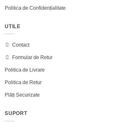
Politica de Confidențialitate
UTILE
Contact
Formular de Retur
Politica de Livrare
Politica de Retur
Plăți Securizate
SUPORT