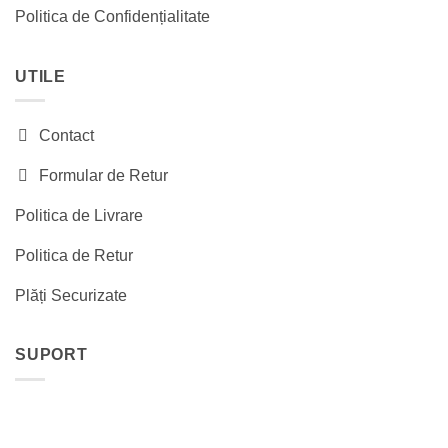
Politica de Confidențialitate
UTILE
Contact
Formular de Retur
Politica de Livrare
Politica de Retur
Plăți Securizate
SUPORT