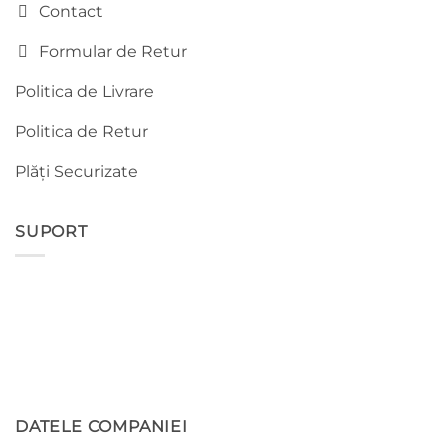
Contact
Formular de Retur
Politica de Livrare
Politica de Retur
Plăți Securizate
SUPORT
DATELE COMPANIEI