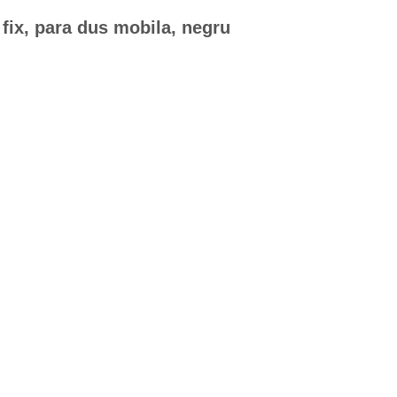
 fix, para dus mobila, negru