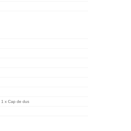
m 1 x Cap de dus