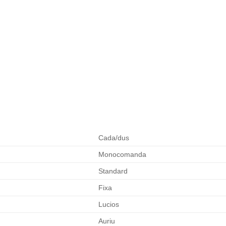
Cada/dus
Monocomanda
Standard
Fixa
Lucios
Auriu