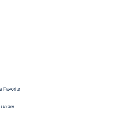
a Favorite
 sanitare