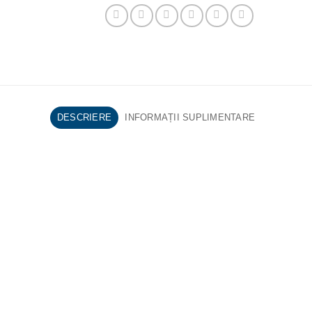
DESCRIERE
INFORMAȚII SUPLIMENTARE