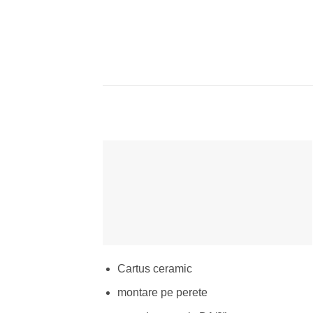
Cartus ceramic
montare pe perete