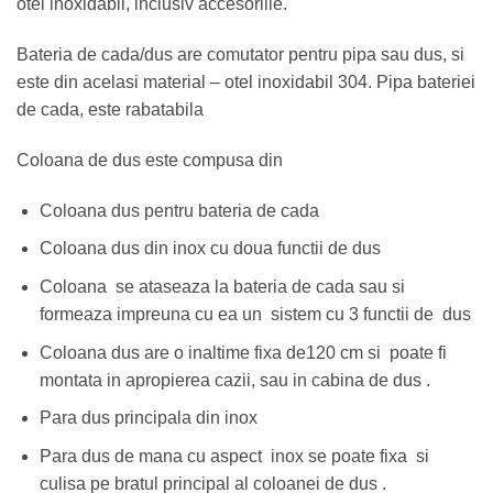
otel inoxidabil, inclusiv accesoriile.
Bateria de cada/dus are comutator pentru pipa sau dus, si
este din acelasi material – otel inoxidabil 304. Pipa bateriei
de cada, este rabatabila
Coloana de dus este compusa din
Coloana dus pentru bateria de cada
Coloana dus din inox cu doua functii de dus
Coloana se ataseaza la bateria de cada sau si
formeaza impreuna cu ea un sistem cu 3 functii de dus
Coloana dus are o inaltime fixa de120 cm si poate fi
montata in apropierea cazii, sau in cabina de dus .
Para dus principala din inox
Para dus de mana cu aspect inox se poate fixa si
culisa pe bratul principal al coloanei de dus .