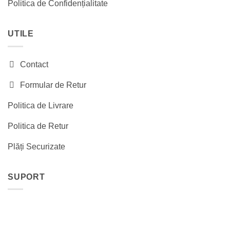
Politica de Confidențialitate
UTILE
Contact
Formular de Retur
Politica de Livrare
Politica de Retur
Plăți Securizate
SUPORT