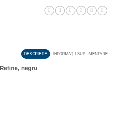
DESCRIERE
INFORMAȚII SUPLIMENTARE
 Refine, negru