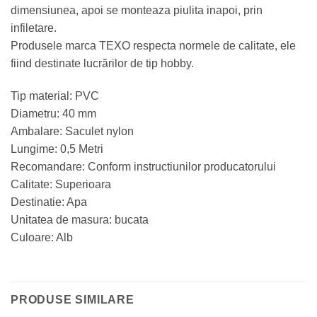
dimensiunea, apoi se monteaza piulita inapoi, prin
infiletare.
Produsele marca TEXO respecta normele de calitate, ele
fiind destinate lucrărilor de tip hobby.
Tip material: PVC
Diametru: 40 mm
Ambalare: Saculet nylon
Lungime: 0,5 Metri
Recomandare: Conform instructiunilor producatorului
Calitate: Superioara
Destinatie: Apa
Unitatea de masura: bucata
Culoare: Alb
PRODUSE SIMILARE