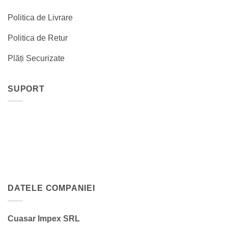
Politica de Livrare
Politica de Retur
Plăți Securizate
SUPORT
DATELE COMPANIEI
Cuasar Impex SRL