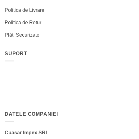
Politica de Livrare
Politica de Retur
Plăți Securizate
SUPORT
DATELE COMPANIEI
Cuasar Impex SRL