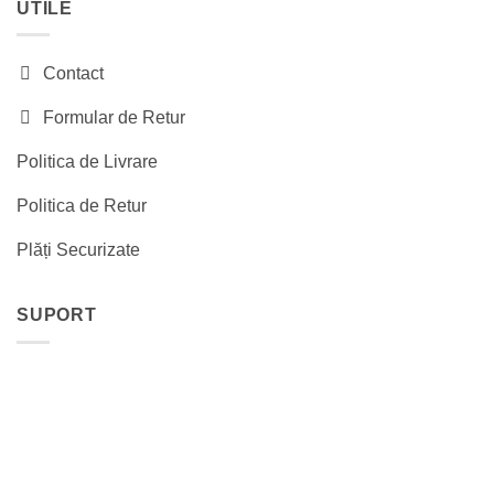
UTILE
Contact
Formular de Retur
Politica de Livrare
Politica de Retur
Plăți Securizate
SUPORT