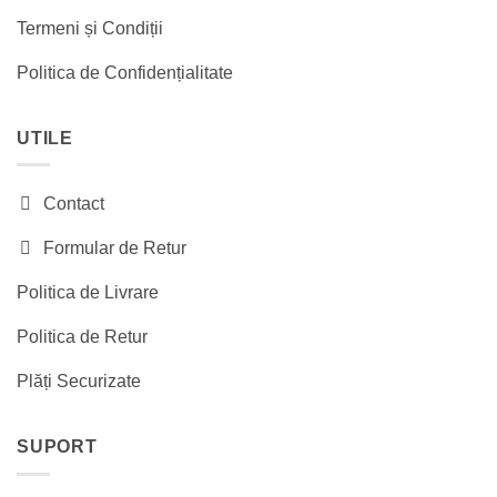
Termeni și Condiții
Politica de Confidențialitate
UTILE
Contact
Formular de Retur
Politica de Livrare
Politica de Retur
Plăți Securizate
SUPORT