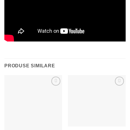
PRODUSE SIMILARE
Adaugă la Favorite
Adaugă la Favorite