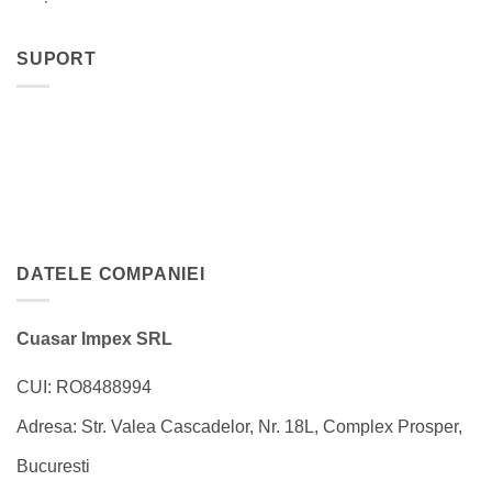
SUPORT
DATELE COMPANIEI
Cuasar Impex SRL
CUI: RO8488994
Adresa: Str. Valea Cascadelor, Nr. 18L, Complex Prosper,
Bucuresti