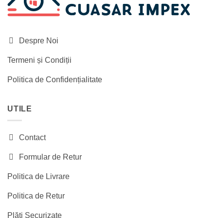
Despre Noi
Termeni și Condiții
Politica de Confidențialitate
UTILE
Contact
Formular de Retur
Politica de Livrare
Politica de Retur
Plăți Securizate